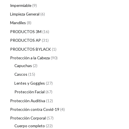
Impermiable
9
Limpieza General
6
Mandiles
8
PRODUCTOS 3M
16
PRODUCTOS AP
31
PRODUCTOS BYLACK
1
Protección a la Cabeza
90
Capuchas
2
Cascos
15
Lentes y Goggles
27
Protección Facial
67
Protección Auditiva
12
Protección contra Covid-19
4
Protección Corporal
57
Cuerpo completo
22