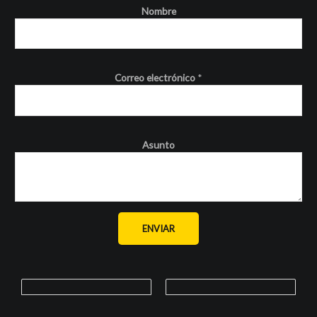
Nombre
Correo electrónico
*
Asunto
ENVIAR