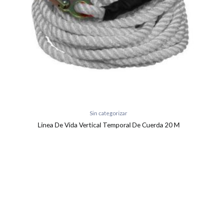
Sin categorizar
Linea De Vida Vertical Temporal De Cuerda 20 M