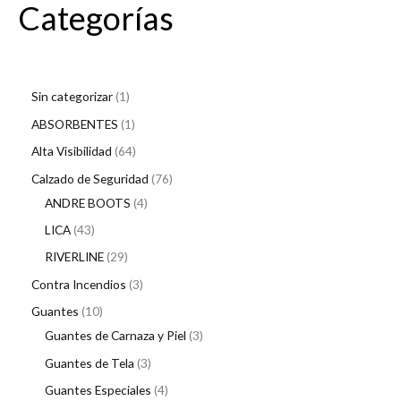
Categorías
Sin categorizar
1
ABSORBENTES
1
Alta Visibilidad
64
Calzado de Seguridad
76
ANDRE BOOTS
4
LICA
43
RIVERLINE
29
Contra Incendios
3
Guantes
10
Guantes de Carnaza y Piel
3
Guantes de Tela
3
Guantes Especiales
4