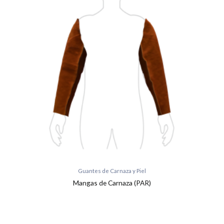
Guantes de Carnaza y Piel
Mangas de Carnaza (PAR)