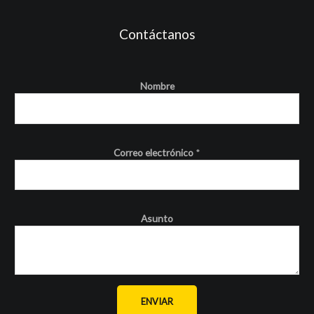
Contáctanos
Nombre
Correo electrónico
*
Asunto
ENVIAR