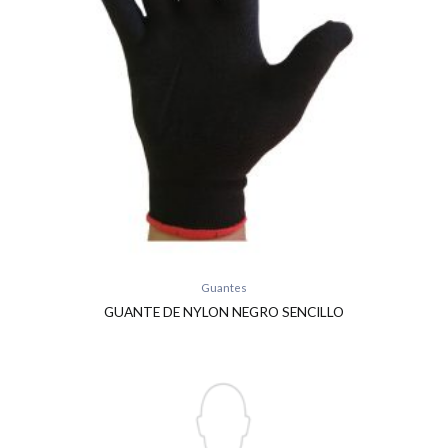
Guantes
GUANTE DE NYLON NEGRO SENCILLO