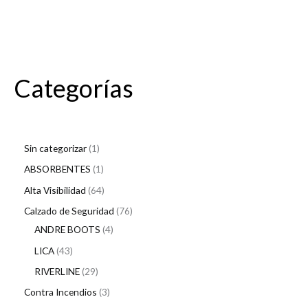
Categorías
Sin categorizar
1
ABSORBENTES
1
Alta Visibilidad
64
Calzado de Seguridad
76
ANDRE BOOTS
4
LICA
43
RIVERLINE
29
Contra Incendios
3