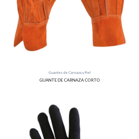
Guantes de Carnaza y Piel
GUANTE DE CARNAZA CORTO