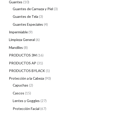
Guantes
10
Guantes de Carnaza y Piel
3
Guantes de Tela
3
Guantes Especiales
4
Impermiable
9
Limpieza General
6
Mandiles
8
PRODUCTOS 3M
16
PRODUCTOS AP
31
PRODUCTOS BYLACK
1
Protección a la Cabeza
90
Capuchas
2
Cascos
15
Lentes y Goggles
27
Protección Facial
67