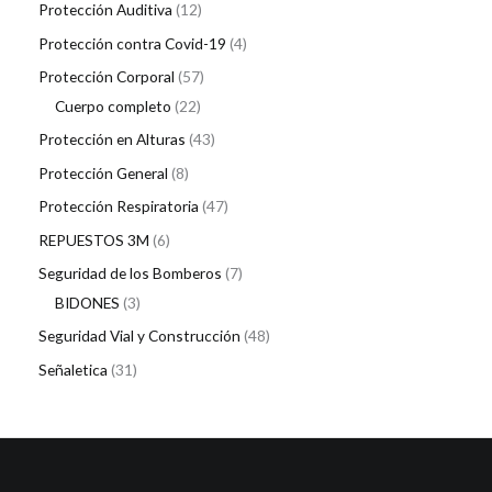
Protección Auditiva
12
Protección contra Covid-19
4
Protección Corporal
57
Cuerpo completo
22
Protección en Alturas
43
Protección General
8
Protección Respiratoria
47
REPUESTOS 3M
6
Seguridad de los Bomberos
7
BIDONES
3
Seguridad Vial y Construcción
48
Señaletica
31