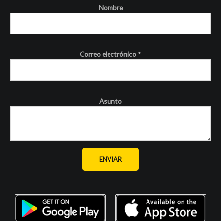
Nombre
Correo electrónico
*
Asunto
ENVIAR