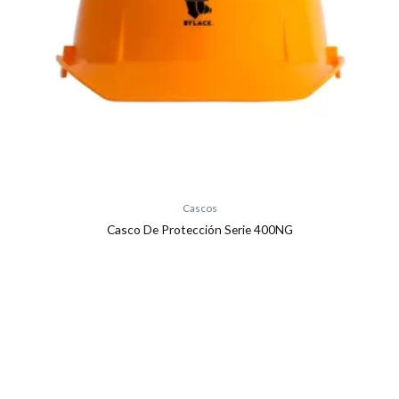
Cascos
Casco De Protección Serie 400NG