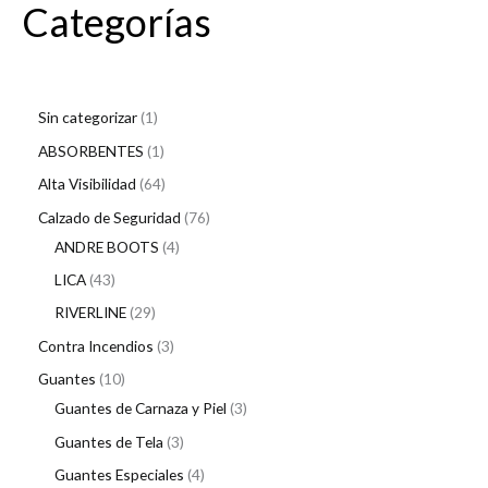
Categorías
Sin categorizar
1
ABSORBENTES
1
Alta Visibilidad
64
Calzado de Seguridad
76
ANDRE BOOTS
4
LICA
43
RIVERLINE
29
Contra Incendios
3
Guantes
10
Guantes de Carnaza y Piel
3
Guantes de Tela
3
Guantes Especiales
4