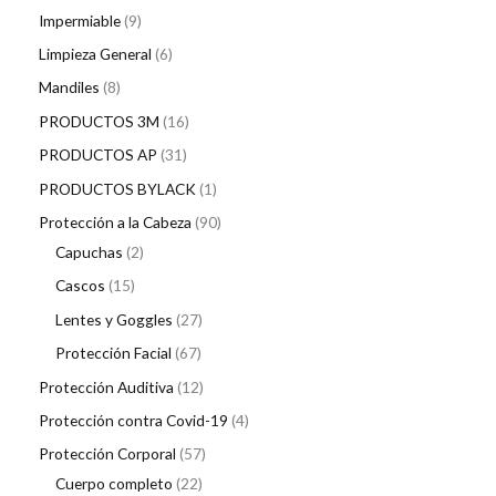
Impermiable
9
Limpieza General
6
Mandiles
8
PRODUCTOS 3M
16
PRODUCTOS AP
31
PRODUCTOS BYLACK
1
Protección a la Cabeza
90
Capuchas
2
Cascos
15
Lentes y Goggles
27
Protección Facial
67
Protección Auditiva
12
Protección contra Covid-19
4
Protección Corporal
57
Cuerpo completo
22