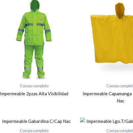
Cuerpo completo
Cuerpo complet
Impermeable 2pzas Alta Visibilidad
Impermeable Capamanga
Nac
Cuerpo completo
Cuerpo complet