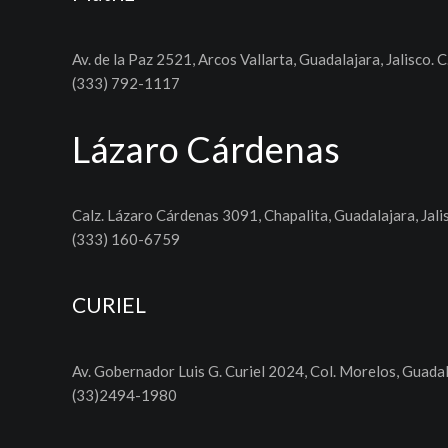
Av. de la Paz 2521, Arcos Vallarta, Guadalajara, Jalisco. C
(333) 792-1117
Lázaro Cárdenas
Calz. Lázaro Cárdenas 3091, Chapalita, Guadalajara, Jali
(333) 160-6759
CURIEL
Av. Gobernador Luis G. Curiel 2024, Col. Morelos, Guadal
(33)2494-1980