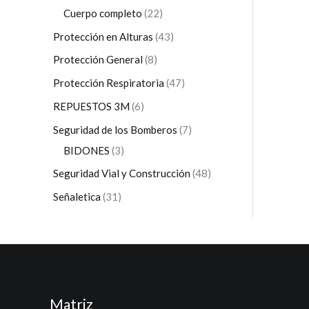
Cuerpo completo
22
Protección en Alturas
43
Protección General
8
Protección Respiratoria
47
REPUESTOS 3M
6
Seguridad de los Bomberos
7
BIDONES
3
Seguridad Vial y Construcción
48
Señaletica
31
Matriz