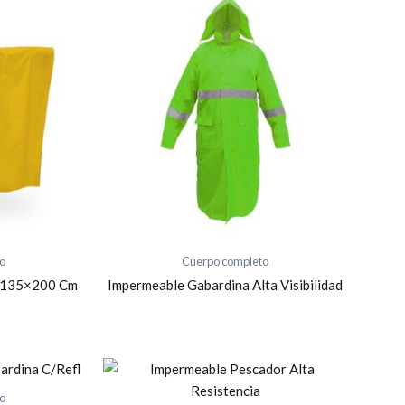
o
Cuerpo completo
 135×200 Cm
Impermeable Gabardina Alta Visibilidad
o