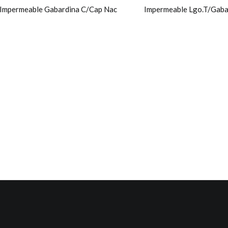
Impermeable Gabardina C/Cap Nac
Impermeable Lgo.T/Gaba