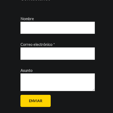
Nombre
Correo electrónico
*
Asunto
ENVIAR