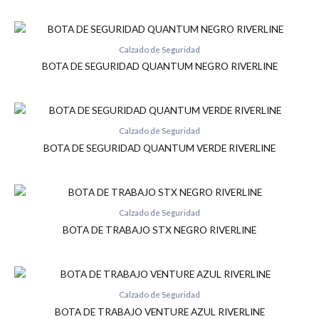
Calzado de Seguridad
BOTA DE SEGURIDAD QUANTUM NEGRO RIVERLINE
Calzado de Seguridad
BOTA DE SEGURIDAD QUANTUM VERDE RIVERLINE
Calzado de Seguridad
BOTA DE TRABAJO STX NEGRO RIVERLINE
Calzado de Seguridad
BOTA DE TRABAJO VENTURE AZUL RIVERLINE