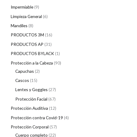
Impermiable
9
Limpieza General
6
Mandiles
8
PRODUCTOS 3M
16
PRODUCTOS AP
31
PRODUCTOS BYLACK
1
Protección a la Cabeza
90
Capuchas
2
Cascos
15
Lentes y Goggles
27
Protección Facial
67
Protección Auditiva
12
Protección contra Covid-19
4
Protección Corporal
57
Cuerpo completo
22