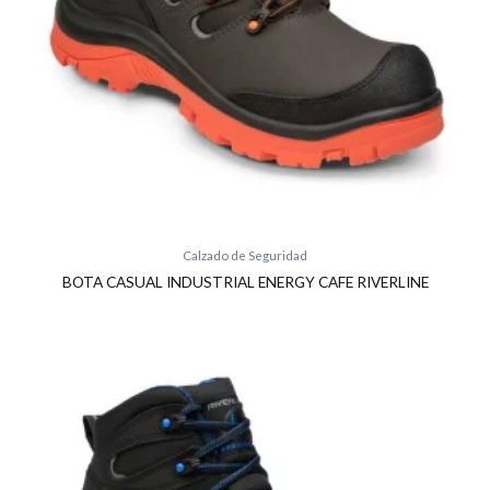
Calzado de Seguridad
BOTA CASUAL INDUSTRIAL ENERGY CAFE RIVERLINE