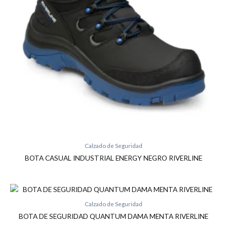
Calzado de Seguridad
BOTA CASUAL INDUSTRIAL ENERGY NEGRO RIVERLINE
Calzado de Seguridad
BOTA DE SEGURIDAD QUANTUM DAMA MENTA RIVERLINE