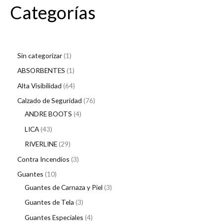
Categorías
Sin categorizar
1
ABSORBENTES
1
Alta Visibilidad
64
Calzado de Seguridad
76
ANDRE BOOTS
4
LICA
43
RIVERLINE
29
Contra Incendios
3
Guantes
10
Guantes de Carnaza y Piel
3
Guantes de Tela
3
Guantes Especiales
4