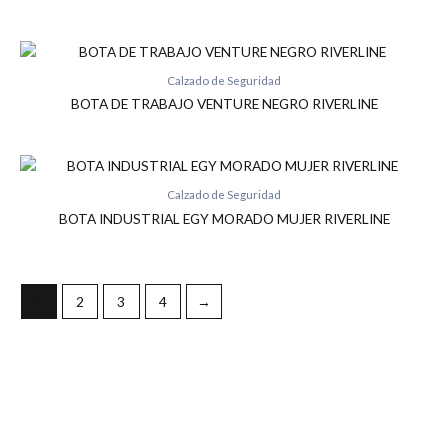
Calzado de Seguridad
BOTA DE TRABAJO VENTURE NEGRO RIVERLINE
Calzado de Seguridad
BOTA INDUSTRIAL EGY MORADO MUJER RIVERLINE
1
2
3
4
→