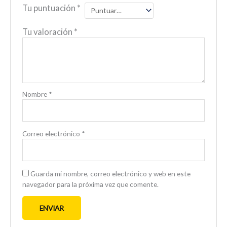
Tu puntuación
*
Tu valoración
*
Nombre
*
Correo electrónico
*
Guarda mi nombre, correo electrónico y web en este
navegador para la próxima vez que comente.