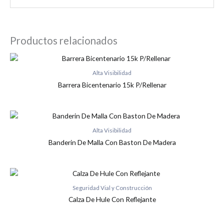
Productos relacionados
Alta Visibilidad
Barrera Bicentenario 15k P/Rellenar
Alta Visibilidad
Banderin De Malla Con Baston De Madera
Seguridad Vial y Construcción
Calza De Hule Con Reflejante