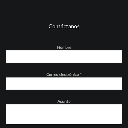
Contáctanos
Nombre
Correo electrónico
*
Asunto