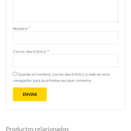
Nombre
*
Correo electrónico
*
Guarda mi nombre, correo electrónico y web en este
navegador para la próxima vez que comente.
Productos relacionados