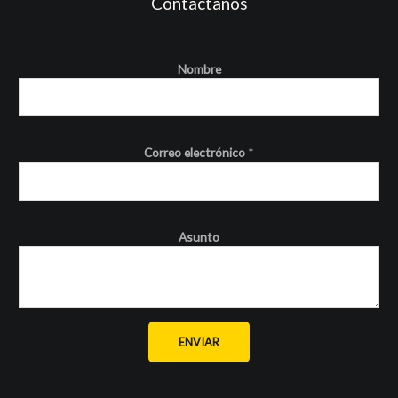
Contáctanos
Nombre
Correo electrónico
*
Asunto
ENVIAR