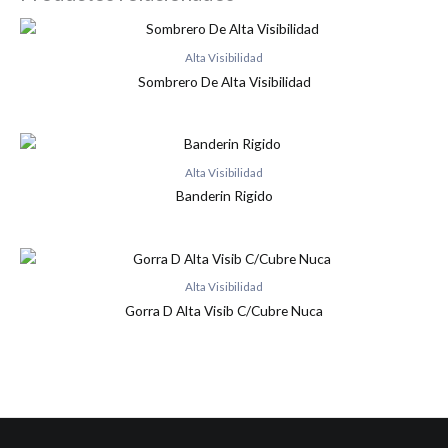
Alta Visibilidad
Sombrero De Alta Visibilidad
Alta Visibilidad
Banderin Rigido
Alta Visibilidad
Gorra D Alta Visib C/Cubre Nuca