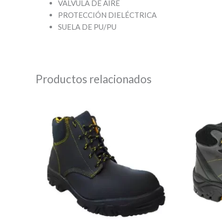
VÁLVULA DE AIRE
PROTECCIÓN DIELÉCTRICA
SUELA DE PU/PU
Productos relacionados