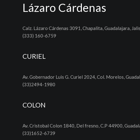
Lázaro Cárdenas
Calz. Lázaro Cárdenas 3091, Chapalita, Guadalajara, Jali
(333) 160-6759
CURIEL
Av. Gobernador Luis G. Curiel 2024, Col. Morelos, Guadal
(33)2494-1980
COLON
Av. Cristobal Colon 1840, Del fresno, C.P 44900, Guadala
(33)1652-6739