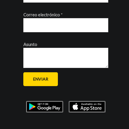
Correo electrónico
*
Asunto
ENVIAR