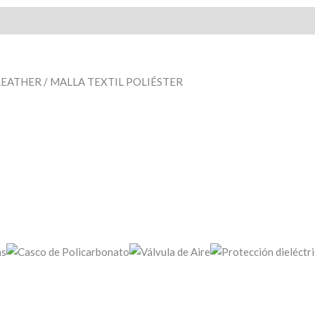
EATHER / MALLA TEXTIL POLIÉSTER