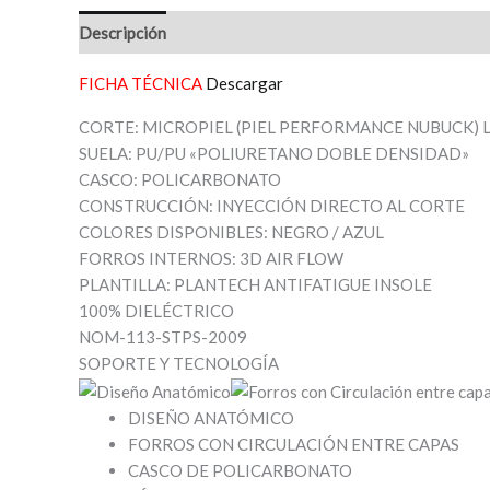
Descripción
Valoraciones (0)
FICHA TÉCNICA
Descargar
CORTE: MICROPIEL (PIEL PERFORMANCE NUBUCK) L
SUELA: PU/PU «POLIURETANO DOBLE DENSIDAD»
CASCO: POLICARBONATO
CONSTRUCCIÓN: INYECCIÓN DIRECTO AL CORTE
COLORES DISPONIBLES: NEGRO / AZUL
FORROS INTERNOS: 3D AIR FLOW
PLANTILLA: PLANTECH ANTIFATIGUE INSOLE
100% DIELÉCTRICO
NOM-113-STPS-2009
SOPORTE Y TECNOLOGÍA
DISEÑO ANATÓMICO
FORROS CON CIRCULACIÓN ENTRE CAPAS
CASCO DE POLICARBONATO