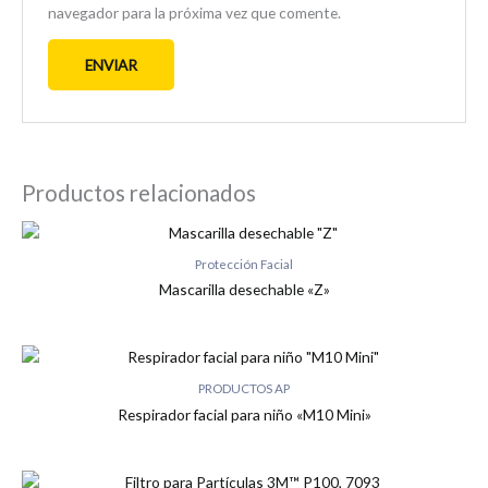
navegador para la próxima vez que comente.
Productos relacionados
Protección Facial
Mascarilla desechable «Z»
PRODUCTOS AP
Respirador facial para niño «M10 Mini»