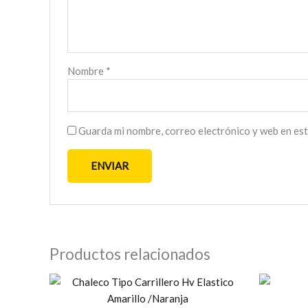
Nombre
*
Guarda mi nombre, correo electrónico y web en es
Productos relacionados