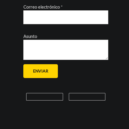
Correo electrónico
*
Asunto
ENVIAR