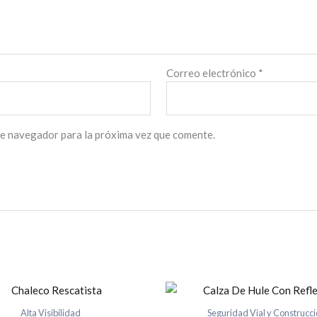
Correo electrónico
*
te navegador para la próxima vez que comente.
Alta Visibilidad
Seguridad Vial y Construcc