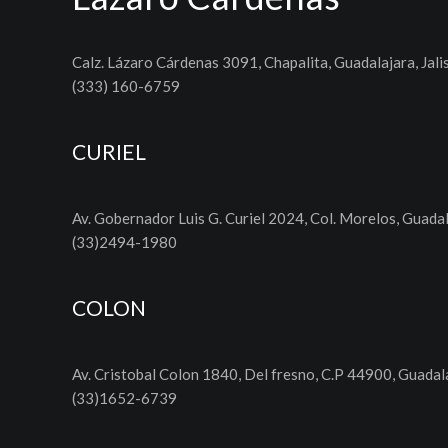
Calz. Lázaro Cárdenas 3091, Chapalita, Guadalajara, Jali
(333) 160-6759
CURIEL
Av. Gobernador Luis G. Curiel 2024, Col. Morelos, Guadal
(33)2494-1980
COLON
Av. Cristobal Colon 1840, Del fresno, C.P 44900, Guadala
(33)1652-6739