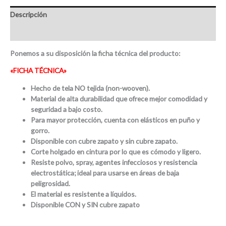
Descripción
Valoraciones (0)
Ponemos a su disposición la ficha técnica del producto:
«FICHA TÉCNICA»
Hecho de tela NO tejida (non-wooven).
Material de alta durabilidad que ofrece mejor comodidad y
seguridad a bajo costo.
Para mayor protección, cuenta con elásticos en puño y
gorro.
Disponible con cubre zapato y sin cubre zapato.
Corte holgado en cintura por lo que es cómodo y ligero.
Resiste polvo, spray, agentes infecciosos y resistencia
electrostática; ideal para usarse en áreas de baja
peligrosidad.
El material es resistente a líquidos.
Disponible CON y SIN cubre zapato