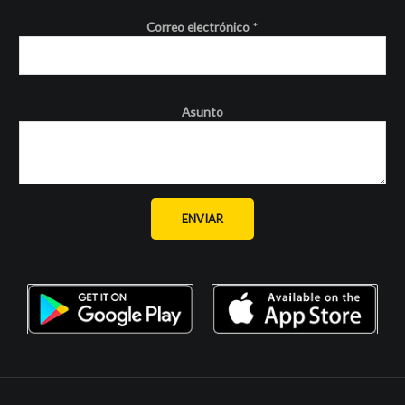
Correo electrónico
*
Asunto
ENVIAR