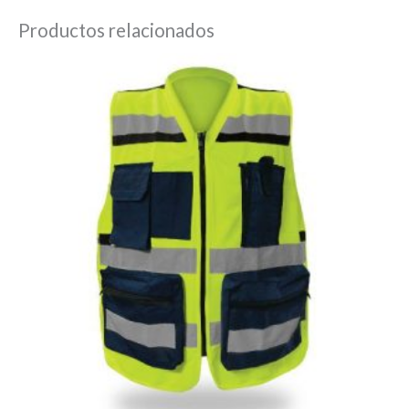
Productos relacionados