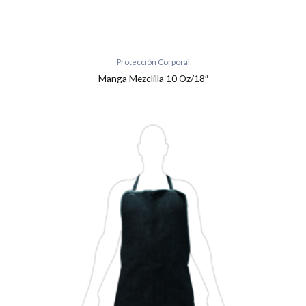
Protección Corporal
Manga Mezclilla 10 Oz/18″