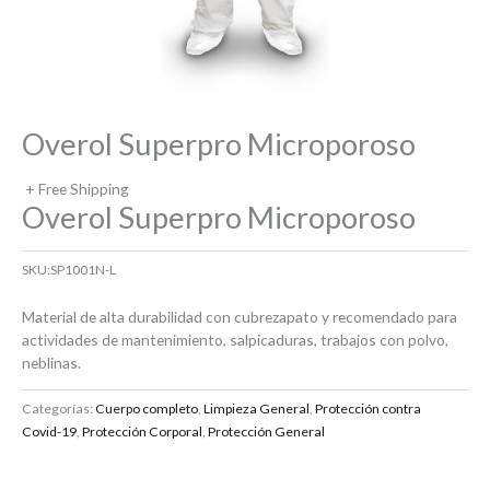
Overol Superpro Microporoso
+ Free Shipping
Overol Superpro Microporoso
SKU:
SP1001N-L
Material de alta durabilidad con cubrezapato y recomendado para
actividades de mantenimiento, salpicaduras, trabajos con polvo,
neblinas.
Categorías:
Cuerpo completo
,
Limpieza General
,
Protección contra
Covid-19
,
Protección Corporal
,
Protección General