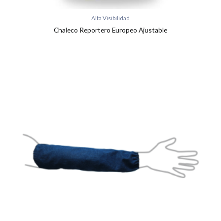
Alta Visibilidad
Chaleco Reportero Europeo Ajustable