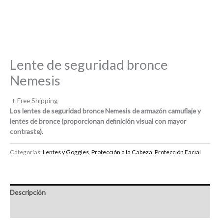
Lente de seguridad bronce
Nemesis
+ Free Shipping
Los lentes de seguridad bronce Nemesis de armazón camuflaje y
lentes de bronce (proporcionan definición visual con mayor
contraste).
Categorías:
Lentes y Goggles
,
Protección a la Cabeza
,
Protección Facial
Descripción
Valoraciones (0)