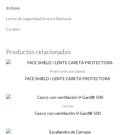
Incluye
:
Lente de seguridad bronce Nemesis
Cordón
Productos relacionados
Protección a la Cabeza
FACE SHIELD / LENTE CARETA PROTECTORA
Cascos
Casco con ventilación V-Gard® 500