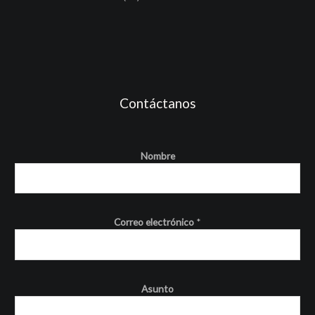
Contáctanos
Nombre
Correo electrónico
*
Asunto