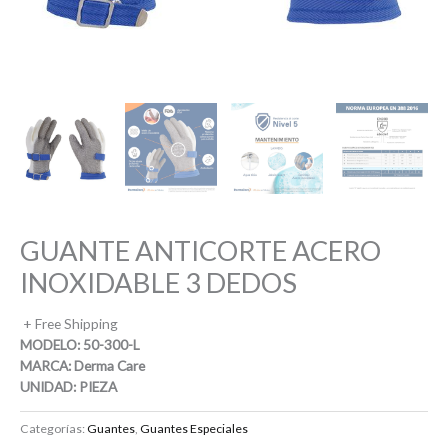
GUANTE ANTICORTE ACERO
INOXIDABLE 3 DEDOS
+ Free Shipping
MODELO: 50-300-L
MARCA: Derma Care
UNIDAD: PIEZA
Categorías:
Guantes
,
Guantes Especiales