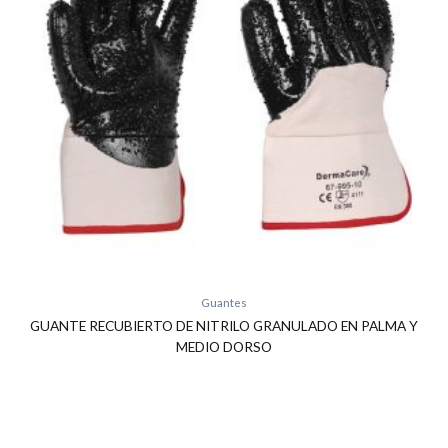
Guantes
GUANTE RECUBIERTO DE NITRILO GRANULADO EN PALMA Y
MEDIO DORSO