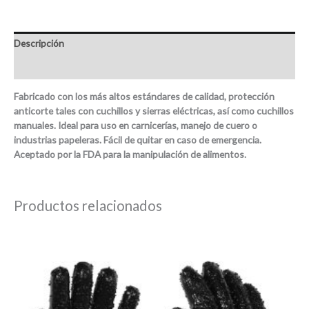
Descripción
Valoraciones (0)
Fabricado con los más altos estándares de calidad, protección
anticorte tales con cuchillos y sierras eléctricas, así como cuchillos
manuales. Ideal para uso en carnicerías, manejo de cuero o
industrias papeleras. Fácil de quitar en caso de emergencia.
Aceptado por la FDA para la manipulación de alimentos.
Productos relacionados