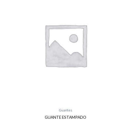
Guantes
GUANTE ESTAMPADO