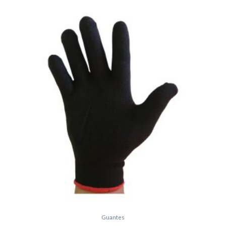
Guantes