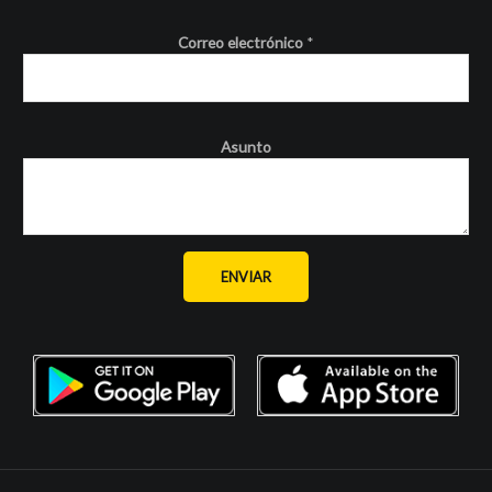
Correo electrónico
*
Asunto
ENVIAR