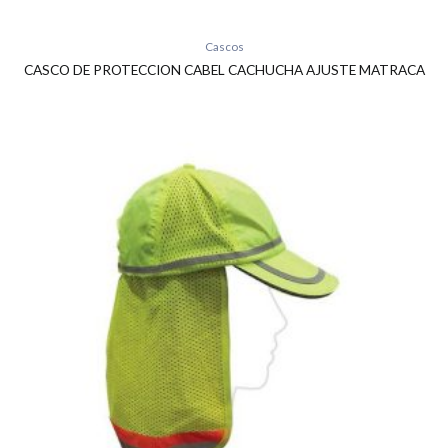
Cascos
CASCO DE PROTECCION CABEL CACHUCHA AJUSTE MATRACA