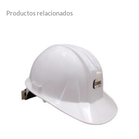
Productos relacionados