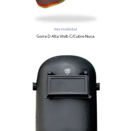
Alta Visibilidad
Gorra D Alta Visib C/Cubre Nuca