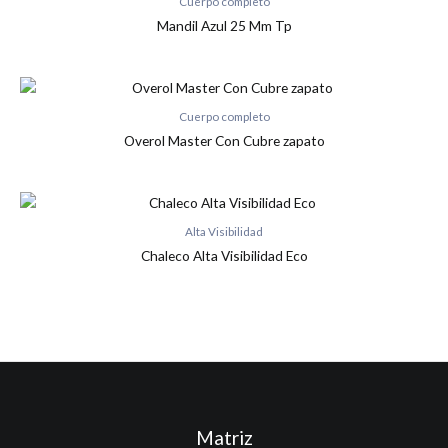
Cuerpo completo
Mandil Azul 25 Mm Tp
Cuerpo completo
Overol Master Con Cubre zapato
Alta Visibilidad
Chaleco Alta Visibilidad Eco
Matriz