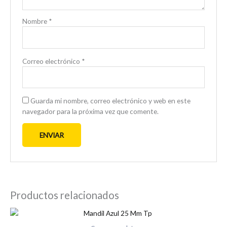
Nombre
*
Correo electrónico
*
Guarda mi nombre, correo electrónico y web en este
navegador para la próxima vez que comente.
Productos relacionados