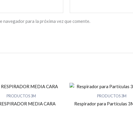
te navegador para la próxima vez que comente.
PRODUCTOS 3M
PRODUCTOS 3M
 RESPIRADOR MEDIA CARA
Respirador para Partículas 