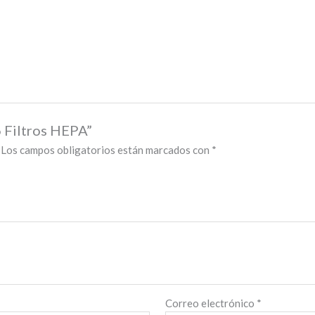
6 Filtros HEPA”
Los campos obligatorios están marcados con
*
Correo electrónico
*