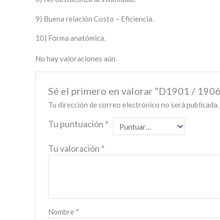
9) Buena relación Costo – Eficiencia.
10) Forma anatómica.
No hay valoraciones aún.
Sé el primero en valorar “D1901 / 190
Tu dirección de correo electrónico no será publicada.
Tu puntuación
*
Tu valoración
*
Nombre
*