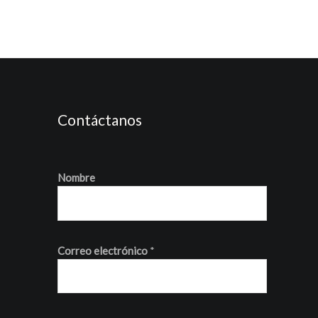
Contáctanos
Nombre
Correo electrónico
*