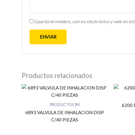
Guarda mi nombre, correo electrónico y web en es
Productos relacionados
PRODUCTOS 3M
6200
6893 VALVULA DE INHALACION DISP
C/40 PIEZAS