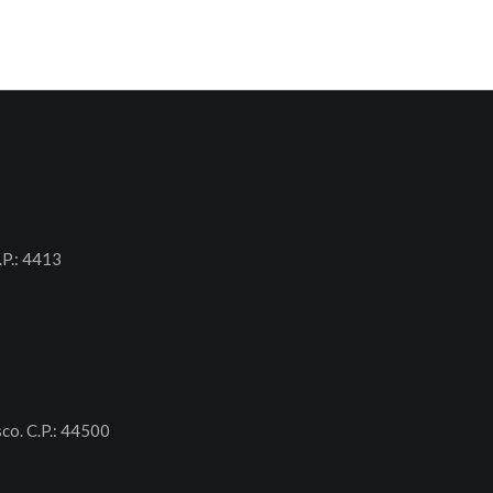
.P.: 4413
sco. C.P.: 44500