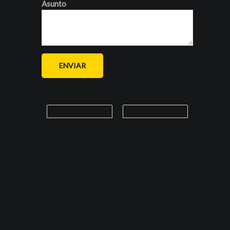
Asunto
ENVIAR