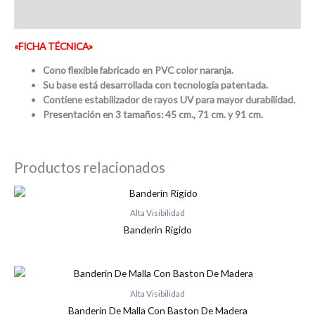
Valoraciones (0)
«FICHA TÉCNICA»
Cono flexible fabricado en PVC color naranja.
Su base está desarrollada con tecnología patentada.
Contiene estabilizador de rayos UV para mayor durabilidad.
Presentación en 3 tamaños: 45 cm., 71 cm. y 91 cm.
Productos relacionados
Alta Visibilidad
Banderin Rigido
Alta Visibilidad
Banderin De Malla Con Baston De Madera