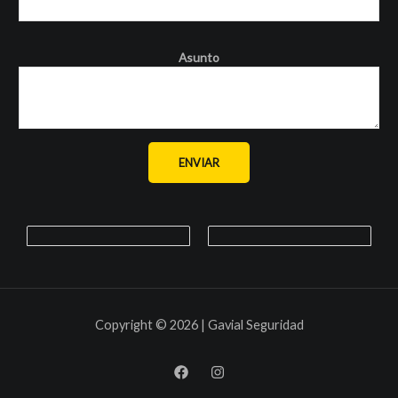
Asunto
ENVIAR
Copyright © 2026 | Gavial Seguridad