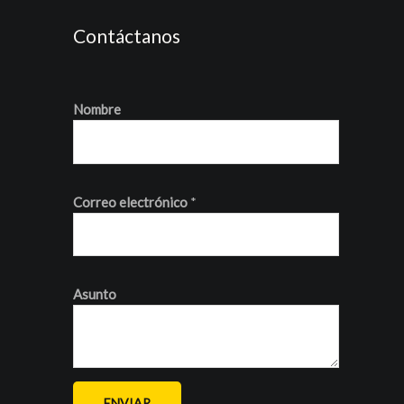
Contáctanos
Nombre
Correo electrónico
*
Asunto
ENVIAR