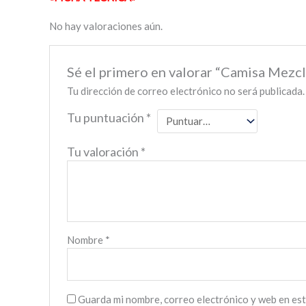
No hay valoraciones aún.
Sé el primero en valorar “Camisa Mezcl
Tu dirección de correo electrónico no será publicada.
Tu puntuación
*
Tu valoración
*
Nombre
*
Guarda mi nombre, correo electrónico y web en es