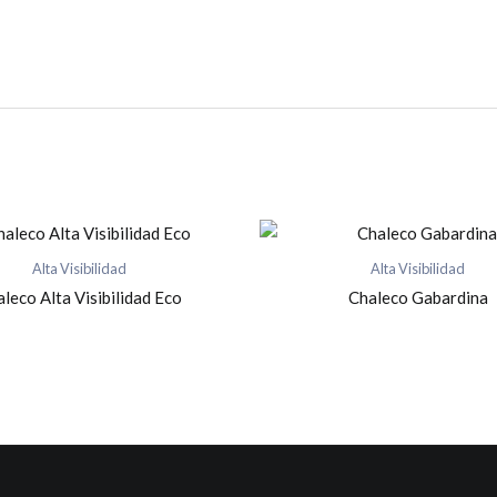
Alta Visibilidad
Alta Visibilidad
leco Alta Visibilidad Eco
Chaleco Gabardina