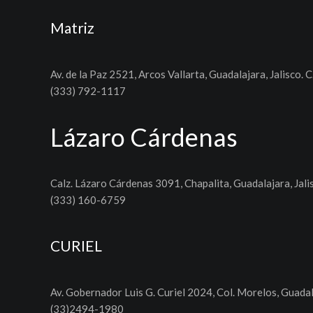
Matriz
Av. de la Paz 2521, Arcos Vallarta, Guadalajara, Jalisco. C
(333) 792-1117
Lázaro Cárdenas
Calz. Lázaro Cárdenas 3091, Chapalita, Guadalajara, Jali
(333) 160-6759
CURIEL
Av. Gobernador Luis G. Curiel 2024, Col. Morelos, Guadal
(33)2494-1980