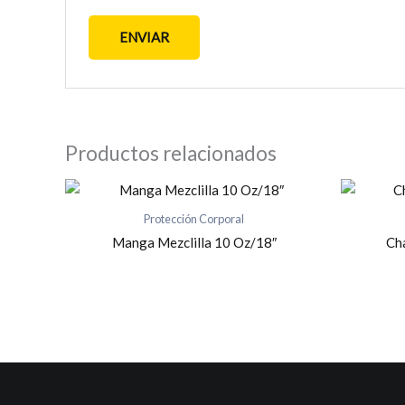
Productos relacionados
Protección Corporal
Manga Mezclilla 10 Oz/18″
Cha