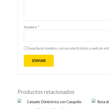
Nombre
*
Guarda mi nombre, correo electrónico y web en es
Productos relacionados