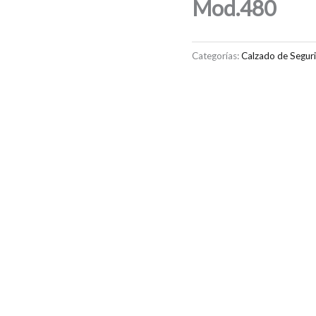
Mod.480
Categorías:
Calzado de Segur