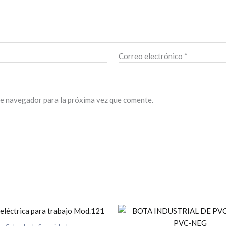
Correo electrónico
*
te navegador para la próxima vez que comente.