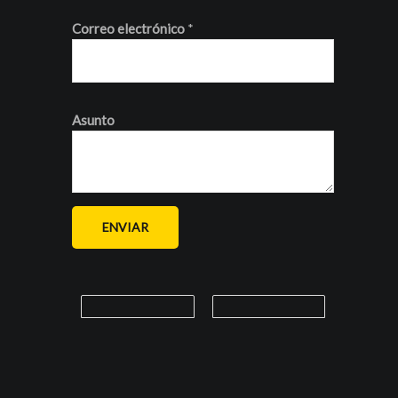
Correo electrónico
*
Asunto
ENVIAR