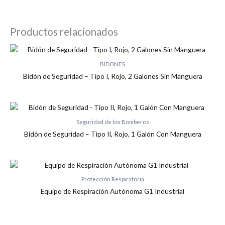
Productos relacionados
BIDONES
Bidón de Seguridad – Tipo I, Rojo, 2 Galones Sin Manguera
Seguridad de los Bomberos
Bidón de Seguridad – Tipo II, Rojo, 1 Galón Con Manguera
Protección Respiratoria
Equipo de Respiración Autónoma G1 Industrial