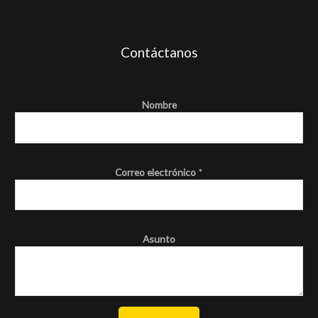
Contáctanos
Nombre
Correo electrónico
*
Asunto