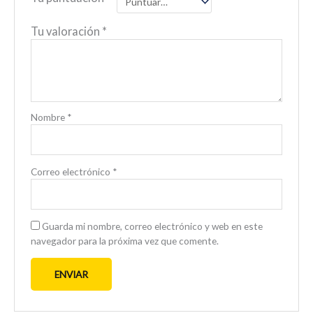
Tu valoración
*
Nombre
*
Correo electrónico
*
Guarda mi nombre, correo electrónico y web en este
navegador para la próxima vez que comente.