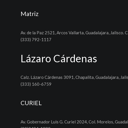
Matriz
Av. de la Paz 2521, Arcos Vallarta, Guadalajara, Jalisco. C
(333) 792-1117
Lázaro Cárdenas
Calz. Lázaro Cárdenas 3091, Chapalita, Guadalajara, Jali
(333) 160-6759
CURIEL
Av. Gobernador Luis G. Curiel 2024, Col. Morelos, Guadal