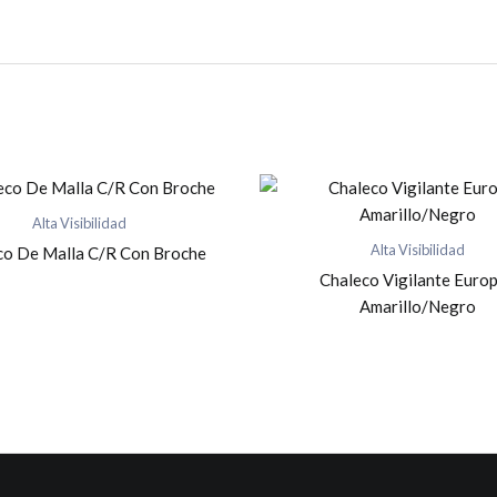
Alta Visibilidad
Alta Visibilidad
co De Malla C/R Con Broche
Chaleco Vigilante Euro
Amarillo/Negro