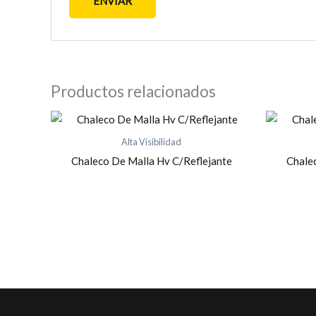
Productos relacionados
Alta Visibilidad
Chaleco De Malla Hv C/Reflejante
Chale