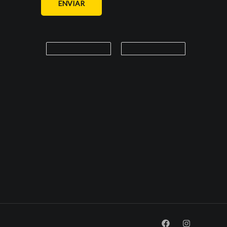
ENVIAR