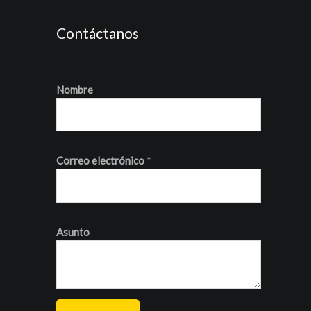
Contáctanos
Nombre
Correo electrónico
*
Asunto