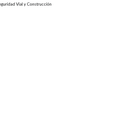
eguridad Vial y Construcción