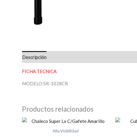
Descripción
Valoraciones (0)
FICHA TECNICA
MODELO:SR-1028CR
Productos relacionados
Alta Visibilidad