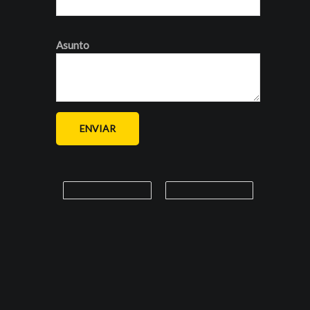
Asunto
ENVIAR