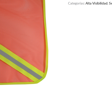
Categorías:
Alta Visibilidad
,
S