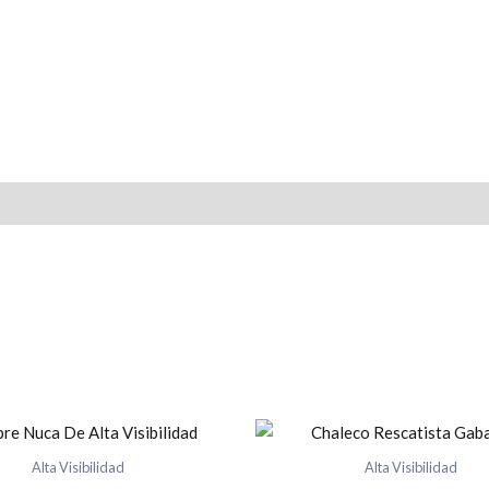
Alta Visibilidad
Alta Visibilidad