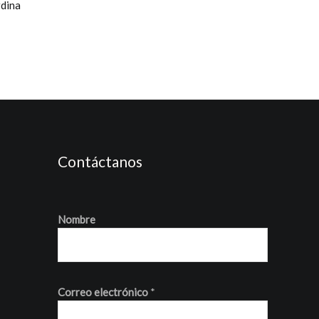
dina
Contáctanos
Nombre
Correo electrónico
*