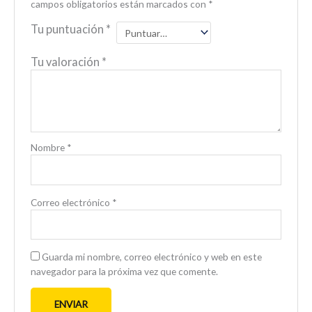
campos obligatorios están marcados con
*
Tu puntuación
*
Tu valoración
*
Nombre
*
Correo electrónico
*
Guarda mi nombre, correo electrónico y web en este
navegador para la próxima vez que comente.