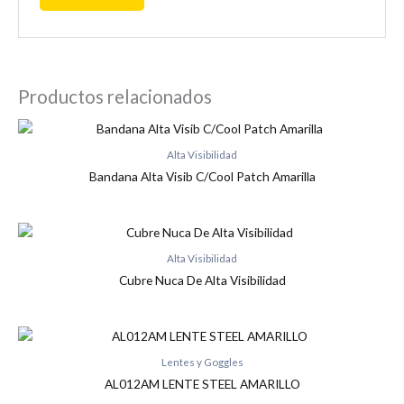
Productos relacionados
Alta Visibilidad
Bandana Alta Visib C/Cool Patch Amarilla
Alta Visibilidad
Cubre Nuca De Alta Visibilidad
Lentes y Goggles
AL012AM LENTE STEEL AMARILLO