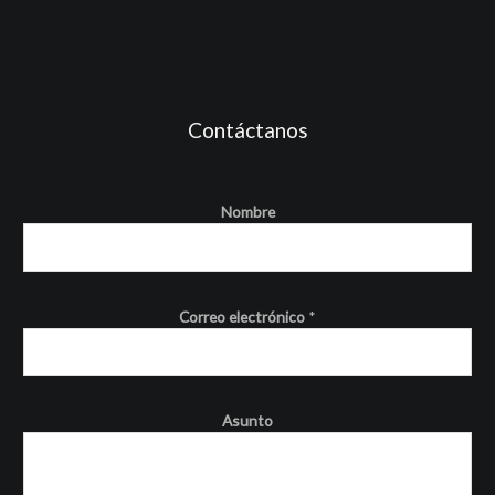
Contáctanos
Nombre
Correo electrónico
*
Asunto