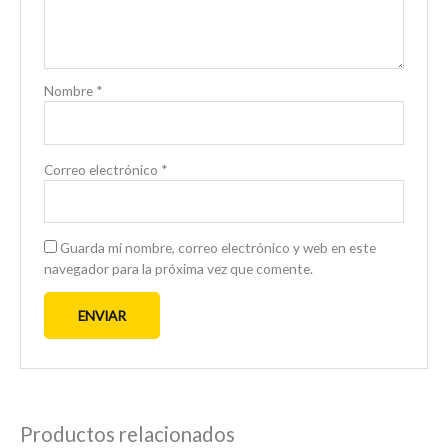
Nombre
*
Correo electrónico
*
Guarda mi nombre, correo electrónico y web en este
navegador para la próxima vez que comente.
Productos relacionados