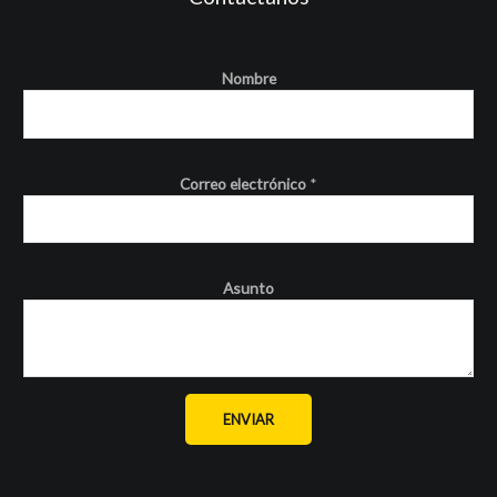
Nombre
Correo electrónico
*
Asunto
ENVIAR