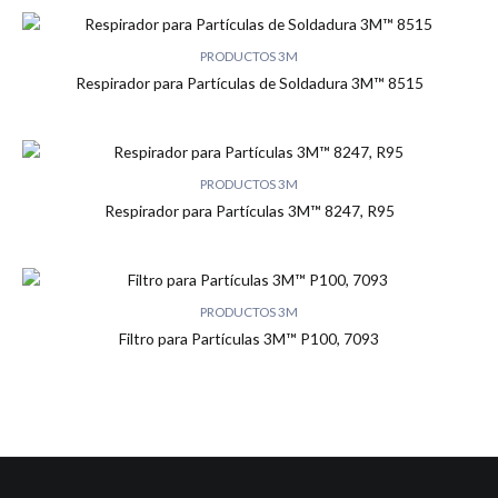
PRODUCTOS 3M
Respirador para Partículas de Soldadura 3M™ 8515
PRODUCTOS 3M
Respirador para Partículas 3M™ 8247, R95
PRODUCTOS 3M
Filtro para Partículas 3M™ P100, 7093